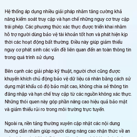
Hệ thống áp dụng nhiều giải pháp nhằm tăng cường khả
năng kiểm soát truy cập và hạn chế những nguy cơ truy cập
trái phép. Các phương thức xác thực được triển khai nhằm
hỗ trợ người dùng bảo vệ tài khoản tốt hơn và phát hiện kịp
thời các hoạt động bất thường. Điều này giúp giảm thiểu
nguy cơ phát sinh các vấn đề liên quan đến an toàn thông tin
trong quá trình sử dụng.
Bên cạnh các giải pháp kỹ thuật, người chơi cũng được
khuyến khích chủ động bảo vệ dữ liệu cá nhân bằng cách sử
dụng mật khẩu có độ bảo mật cao, không chia sẻ thông tin
đăng nhập và hạn chế truy cập từ các nguồn không xác thực.
Những thói quen này góp phần nâng cao hiệu quả bảo mật
và giảm thiểu rủi ro trong môi trường trực tuyến.
Ngoài ra, nền tảng thường xuyên cập nhật các nội dung
hướng dẫn nhằm giúp người dùng nâng cao nhận thức về an