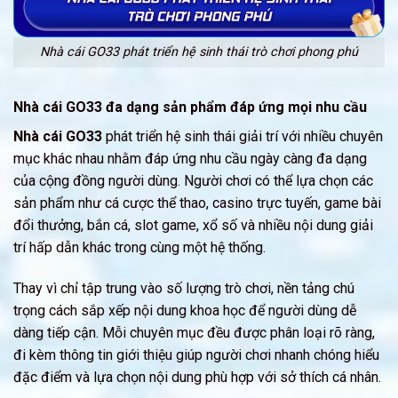
Nhà cái GO33 phát triển hệ sinh thái trò chơi phong phú
Nhà cái GO33 đa dạng sản phẩm đáp ứng mọi nhu cầu
Nhà cái GO33
phát triển hệ sinh thái giải trí với nhiều chuyên
mục khác nhau nhằm đáp ứng nhu cầu ngày càng đa dạng
của cộng đồng người dùng. Người chơi có thể lựa chọn các
sản phẩm như cá cược thể thao, casino trực tuyến, game bài
đổi thưởng, bắn cá, slot game, xổ số và nhiều nội dung giải
trí hấp dẫn khác trong cùng một hệ thống.
Thay vì chỉ tập trung vào số lượng trò chơi, nền tảng chú
trọng cách sắp xếp nội dung khoa học để người dùng dễ
dàng tiếp cận. Mỗi chuyên mục đều được phân loại rõ ràng,
đi kèm thông tin giới thiệu giúp người chơi nhanh chóng hiểu
đặc điểm và lựa chọn nội dung phù hợp với sở thích cá nhân.