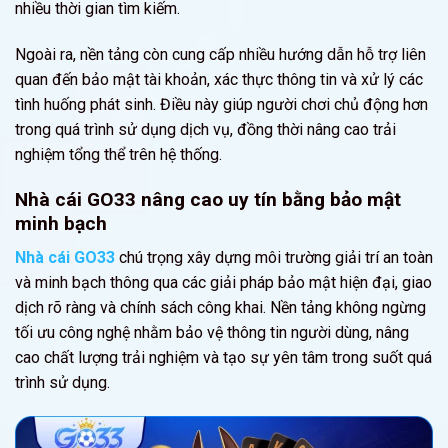
nhiều thời gian tìm kiếm.
Ngoài ra, nền tảng còn cung cấp nhiều hướng dẫn hỗ trợ liên
quan đến bảo mật tài khoản, xác thực thông tin và xử lý các
tình huống phát sinh. Điều này giúp người chơi chủ động hơn
trong quá trình sử dụng dịch vụ, đồng thời nâng cao trải
nghiệm tổng thể trên hệ thống.
Nhà cái GO33 nâng cao uy tín bằng bảo mật
minh bạch
Nhà cái GO33
chú trọng xây dựng môi trường giải trí an toàn
và minh bạch thông qua các giải pháp bảo mật hiện đại, giao
dịch rõ ràng và chính sách công khai. Nền tảng không ngừng
tối ưu công nghệ nhằm bảo vệ thông tin người dùng, nâng
cao chất lượng trải nghiệm và tạo sự yên tâm trong suốt quá
trình sử dụng.