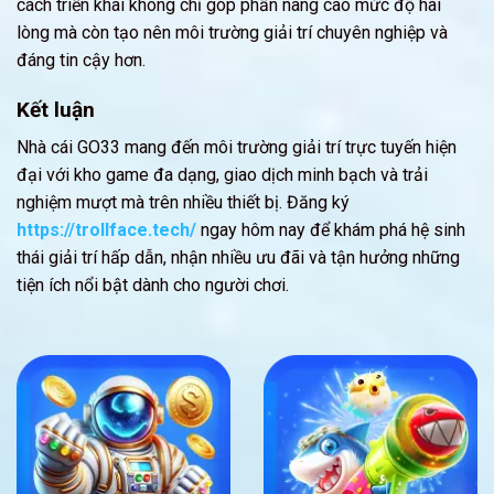
cách triển khai không chỉ góp phần nâng cao mức độ hài
lòng mà còn tạo nên môi trường giải trí chuyên nghiệp và
đáng tin cậy hơn.
Kết luận
Nhà cái GO33 mang đến môi trường giải trí trực tuyến hiện
đại với kho game đa dạng, giao dịch minh bạch và trải
nghiệm mượt mà trên nhiều thiết bị. Đăng ký
https://trollface.tech/
ngay hôm nay để khám phá hệ sinh
thái giải trí hấp dẫn, nhận nhiều ưu đãi và tận hưởng những
tiện ích nổi bật dành cho người chơi.