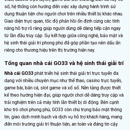
số, hệ thống còn hướng đến việc xây dựng hành trình sử
dụng thuận tiện cho người chơi trên nhiều thiết bị khác nhau.
Giao diện trực quan, tốc độ phản hồi ổn định cùng các tính
năng hỗ trợ rõ ràng giúp người dùng dễ dàng tiếp cận ngay
từ lần đầu truy cập. Sự kết hợp giữa công nghệ, bảo mật và
hệ sinh thái giải trí phong phú đã góp phần tạo nên dấu ấn
riêng cho thương hiệu trên thị trường hiện nay.
Tổng quan nhà cái GO33 và hệ sinh thái giải trí
Nhà cái GO33
phát triển hệ sinh thái giải trí trực tuyến đa
dạng với nhiều chuyên mục như thể thao, casino trực tuyến,
game bài, bắn cá, slot game và xổ số. Nền tảng được thiết
kế theo hướng hiện đại, giúp người chơi dễ dàng truy cập và
trải nghiệm trên cả máy tính lẫn thiết bị di động. Bên cạnh
kho trò chơi phong phú, GO33 còn chú trọng bảo mật thông
tin, giao dịch minh bạch và dịch vụ hỗ trợ khách hàng, mang
đến môi trường giải trí thuận tiện, an toàn và đáng tin cậy.