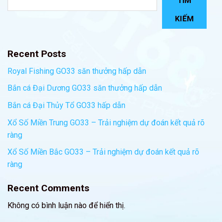
TÌM
KIẾM
Recent Posts
Royal Fishing GO33 săn thưởng hấp dẫn
Bắn cá Đại Dương GO33 săn thưởng hấp dẫn
Bắn cá Đại Thủy Tổ GO33 hấp dẫn
Xổ Số Miền Trung GO33 – Trải nghiệm dự đoán kết quả rõ
ràng
Xổ Số Miền Bắc GO33 – Trải nghiệm dự đoán kết quả rõ
ràng
Recent Comments
Không có bình luận nào để hiển thị.