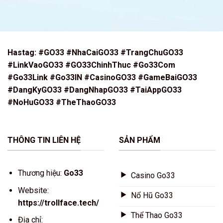
Hastag: #GO33 #NhaCaiGO33 #TrangChuGO33
#LinkVaoGO33 #GO33ChinhThuc #Go33Com
#Go33Link #Go33IN #CasinoGO33 #GameBaiGO33
#DangKyGO33 #DangNhapGO33 #TaiAppGO33
#NoHuGO33 #TheThaoGO33
THÔNG TIN LIÊN HỆ
SẢN PHẨM
Thương hiệu:
Go33
Casino Go33
Website:
Nổ Hũ Go33
https://trollface.tech/
Thể Thao Go33
Địa chỉ: