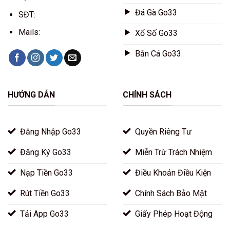
Đá Gà Go33
SĐT:
Mails:
Xổ Số Go33
Bắn Cá Go33
HƯỚNG DẪN
CHÍNH SÁCH
Đăng Nhập Go33
Quyền Riêng Tư
Đăng Ký Go33
Miễn Trừ Trách Nhiệm
Nạp Tiền Go33
Điều Khoản Điều Kiện
Rút Tiền Go33
Chính Sách Bảo Mật
Tải App Go33
Giấy Phép Hoạt Động